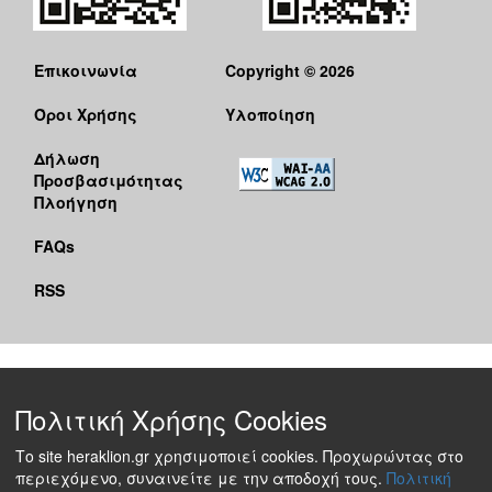
Επικοινωνία
Copyright © 2026
Όροι Χρήσης
Υλοποίηση
Δήλωση
Προσβασιμότητας
Πλοήγηση
FAQs
RSS
Πολιτική Χρήσης Cookies
Το site heraklion.gr χρησιμοποιεί cookies. Προχωρώντας στο
περιεχόμενο, συναινείτε με την αποδοχή τους.
Πολιτική