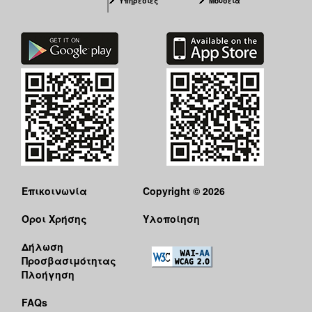
Υπηρεσίες
Μουσεία
Επικοινωνία
Copyright © 2026
Όροι Χρήσης
Υλοποίηση
Δήλωση
Προσβασιμότητας
Πλοήγηση
FAQs