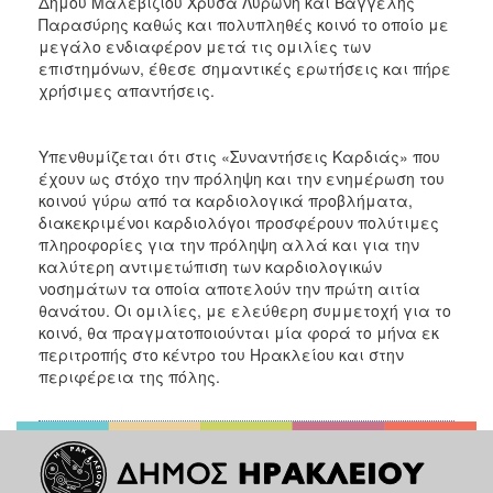
Δήμου Μαλεβιζίου Χρύσα Λυρώνη και Βαγγέλης
ΑΝΘΕΚΤΙΚΗ
Παρασύρης καθώς και πολυπληθές κοινό το οποίο με
ΠΟΛΗ
μεγάλο ενδιαφέρον μετά τις ομιλίες των
επιστημόνων, έθεσε σημαντικές ερωτήσεις και πήρε
χρήσιμες απαντήσεις.
Υπενθυμίζεται ότι στις «Συναντήσεις Καρδιάς» που
έχουν ως στόχο την πρόληψη και την ενημέρωση του
κοινού γύρω από τα καρδιολογικά προβλήματα,
διακεκριμένοι καρδιολόγοι προσφέρουν πολύτιμες
πληροφορίες για την πρόληψη αλλά και για την
καλύτερη αντιμετώπιση των καρδιολογικών
νοσημάτων τα οποία αποτελούν την πρώτη αιτία
θανάτου. Οι ομιλίες, με ελεύθερη συμμετοχή για το
κοινό, θα πραγματοποιούνται μία φορά το μήνα εκ
περιτροπής στο κέντρο του Ηρακλείου και στην
περιφέρεια της πόλης.