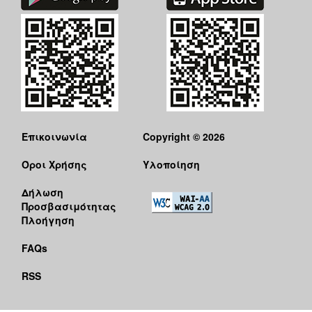
Επικοινωνία
Copyright © 2026
Όροι Χρήσης
Υλοποίηση
Δήλωση
Προσβασιμότητας
Πλοήγηση
FAQs
RSS