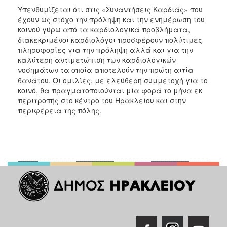
Υπενθυμίζεται ότι στις «Συναντήσεις Καρδιάς» που
έχουν ως στόχο την πρόληψη και την ενημέρωση του
κοινού γύρω από τα καρδιολογικά προβλήματα,
διακεκριμένοι καρδιολόγοι προσφέρουν πολύτιμες
πληροφορίες για την πρόληψη αλλά και για την
καλύτερη αντιμετώπιση των καρδιολογικών
νοσημάτων τα οποία αποτελούν την πρώτη αιτία
θανάτου. Οι ομιλίες, με ελεύθερη συμμετοχή για το
κοινό, θα πραγματοποιούνται μία φορά το μήνα εκ
περιτροπής στο κέντρο του Ηρακλείου και στην
περιφέρεια της πόλης.