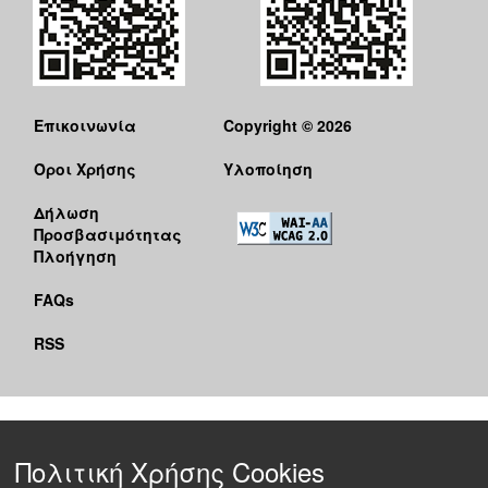
Επικοινωνία
Copyright © 2026
Όροι Χρήσης
Υλοποίηση
Δήλωση
Προσβασιμότητας
Πλοήγηση
FAQs
RSS
Πολιτική Χρήσης Cookies