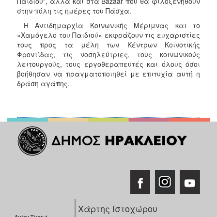
Παιδιού", αλλά και στα Bazaar που θα φιλοξενηθούν
ΑΝΘΕΚΤΙΚΗ
στην πόλη τις ημέρες του Πάσχα.
ΠΟΛΗ
Η Αντιδημαρχία Κοινωνικής Μέριμνας και το
«Χαμόγελο του Παιδιού» εκφράζουν τις ευχαριστίες
τους προς τα μέλη των Κέντρων Κοινοτικής
Φροντίδας, τις νοσηλεύτριες, τους κοινωνικούς
λειτουργούς, τους εργοθεραπευτές και όλους όσοι
βοήθησαν να πραγματοποιηθεί με επιτυχία αυτή η
δράση αγάπης.
Χάρτης Ιστοχώρου
Αγίου Τίτου 1,