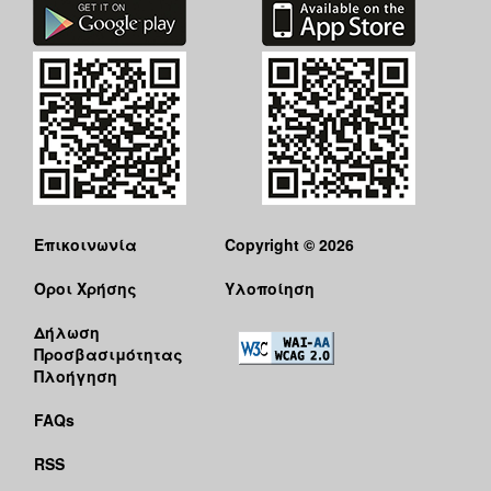
Επικοινωνία
Copyright © 2026
Όροι Χρήσης
Υλοποίηση
Δήλωση
Προσβασιμότητας
Πλοήγηση
FAQs
RSS