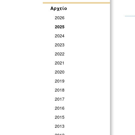
Αρχείο
2026
2025
2024
2023
2022
2021
2020
2019
2018
2017
2016
2015
2013