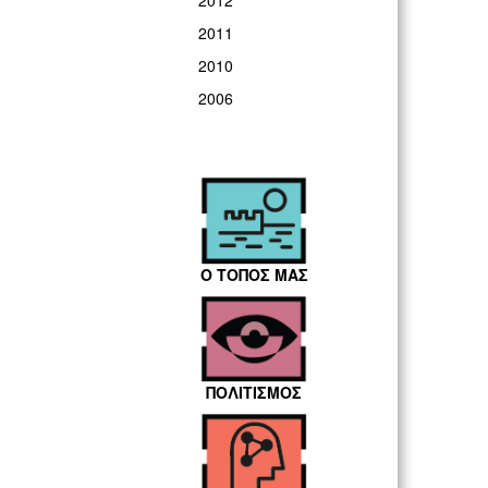
2012
2011
2010
2006
Ο ΤΟΠΟΣ ΜΑΣ
ΠΟΛΙΤΙΣΜΟΣ