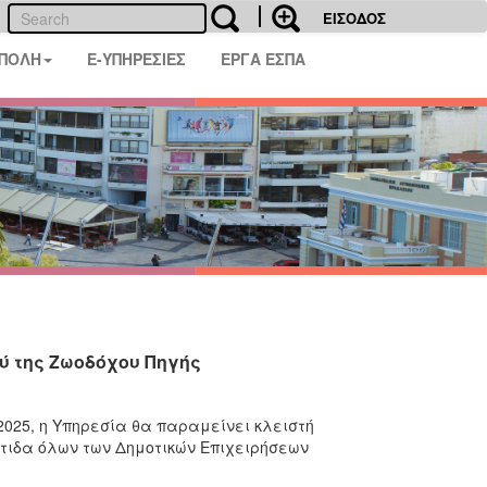
ΕΙΣΟΔΟΣ
 ΠΟΛΗ
E-ΥΠΗΡΕΣΙΕΣ
ΕΡΓΑ ΕΣΠΑ
ύ της Ζωοδόχου Πηγής
2025, η Υπηρεσία θα παραμείνει κλειστή
άτιδα όλων των Δημοτικών Επιχειρήσεων