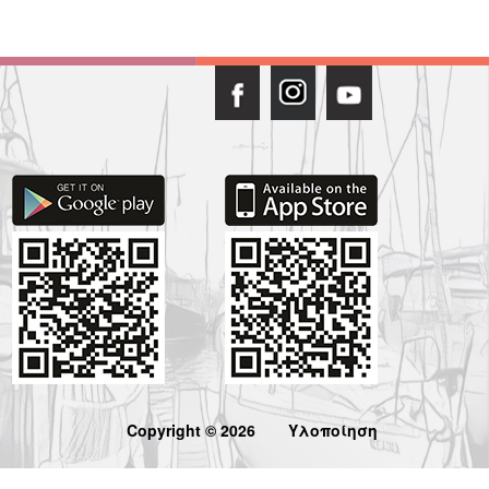
Copyright © 2026
Υλοποίηση