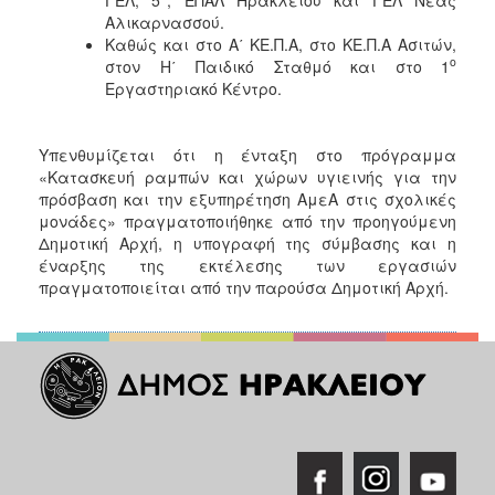
Αλικαρνασσού.
Καθώς και στο Α΄ ΚΕ.Π.Α, στο ΚΕ.Π.Α Ασιτών,
ο
στον Η΄ Παιδικό Σταθμό και στο 1
Εργαστηριακό Κέντρο.
Υπενθυμίζεται ότι η ένταξη στο πρόγραμμα
«Κατασκευή ραμπών και χώρων υγιεινής για την
πρόσβαση και την εξυπηρέτηση ΑμεΑ στις σχολικές
μονάδες» πραγματοποιήθηκε από την προηγούμενη
Δημοτική Αρχή, η υπογραφή της σύμβασης και η
έναρξης της εκτέλεσης των εργασιών
πραγματοποιείται από την παρούσα Δημοτική Αρχή.