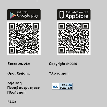
ΑΝΘΕΚΤΙΚΗ
ΠΟΛΗ
Επικοινωνία
Copyright © 2026
Όροι Χρήσης
Υλοποίηση
Δήλωση
Προσβασιμότητας
Πλοήγηση
FAQs