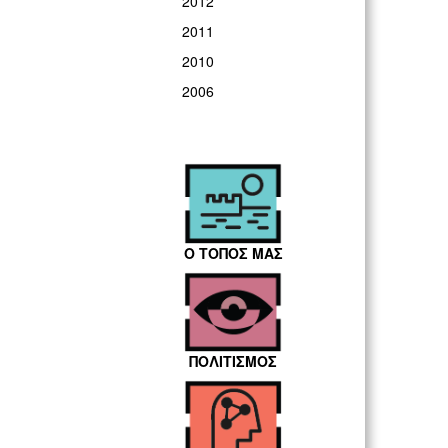
2012
2011
2010
2006
Ο ΤΟΠΟΣ ΜΑΣ
ΠΟΛΙΤΙΣΜΟΣ