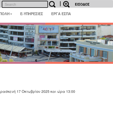
ΕΙΣΟΔΟΣ
 ΠΟΛΗ
E-ΥΠΗΡΕΣΙΕΣ
ΕΡΓΑ ΕΣΠΑ
ρασκευή 17 Οκτωβρίου 2025 και ώρα 13:00