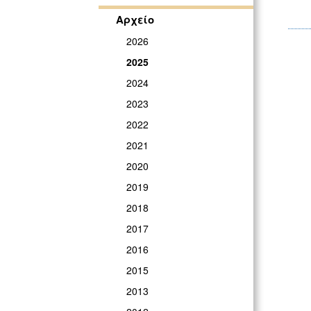
Αρχείο
2026
2025
2024
2023
2022
2021
2020
2019
2018
2017
2016
2015
2013