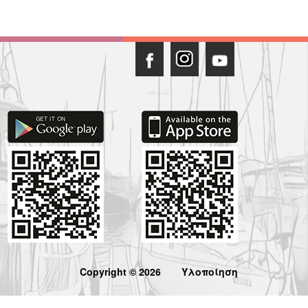
Copyright © 2026
Υλοποίηση