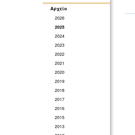
Αρχείο
2026
2025
2024
2023
2022
2021
2020
2019
2018
2017
2016
2015
2013