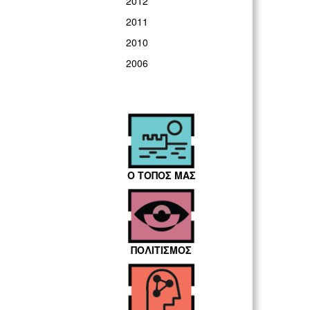
2012
2011
2010
2006
Ο ΤΟΠΟΣ ΜΑΣ
ΠΟΛΙΤΙΣΜΟΣ