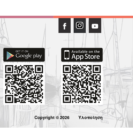
Copyright © 2026
Υλοποίηση