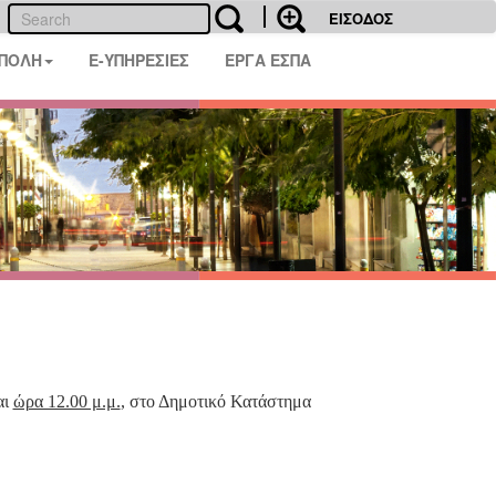
ΕΙΣΟΔΟΣ
 ΠΟΛΗ
E-ΥΠΗΡΕΣΙΕΣ
ΕΡΓΑ ΕΣΠΑ
αι
ώρα 12.00 μ.μ.
, στο Δημοτικό Κατάστημα