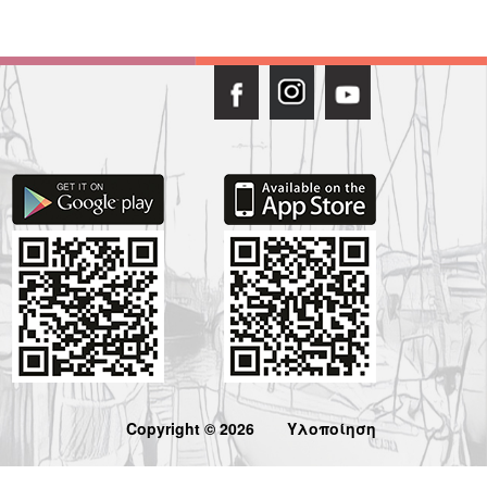
Copyright © 2026
Υλοποίηση