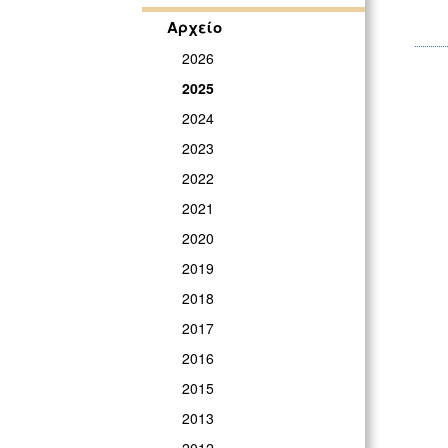
Αρχείο
2026
2025
2024
2023
2022
2021
2020
2019
2018
2017
2016
2015
2013