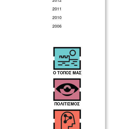
2012
2011
2010
2006
Ο ΤΟΠΟΣ ΜΑΣ
ΠΟΛΙΤΙΣΜΟΣ