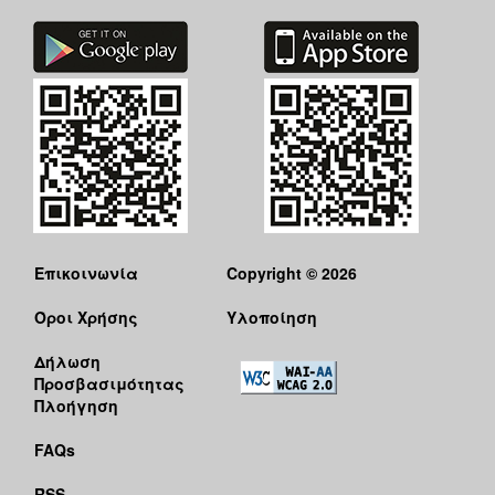
ΑΝΘΕΚΤΙΚΗ
ΠΟΛΗ
Επικοινωνία
Copyright © 2026
Όροι Χρήσης
Υλοποίηση
Δήλωση
Προσβασιμότητας
Πλοήγηση
FAQs
RSS