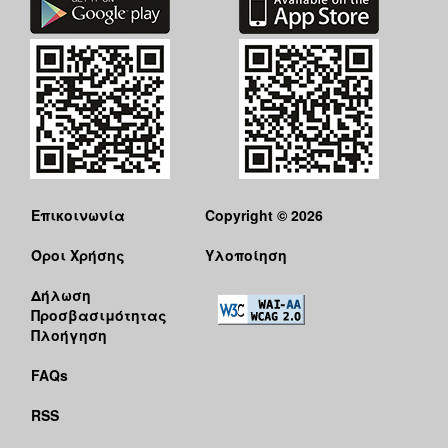
ΑΝΘΕΚΤΙΚΗ
ΠΟΛΗ
Επικοινωνία
Copyright © 2026
Όροι Χρήσης
Υλοποίηση
Δήλωση
Προσβασιμότητας
Πλοήγηση
FAQs
RSS