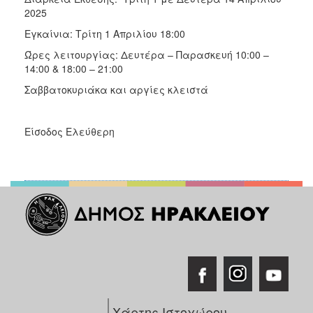
2025
Εγκαίνια: Τρίτη 1 Απριλίου 18:00
Ώρες λειτουργίας: Δευτέρα – Παρασκευή 10:00 –
14:00 & 18:00 – 21:00
Σαββατοκυριάκα και αργίες κλειστά
Είσοδος Ελεύθερη
Χάρτης Ιστοχώρου