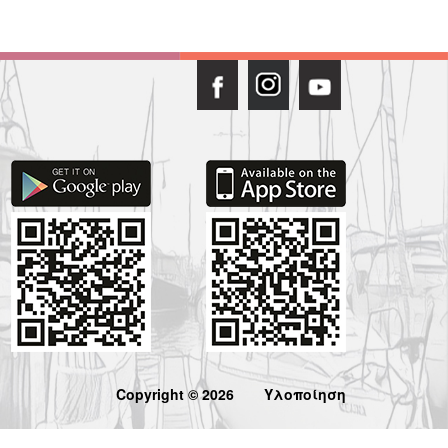
Copyright © 2026
Υλοποίηση