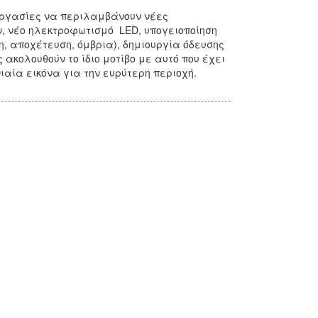
 εργασίες να περιλαμβάνουν νέες
, νέο ηλεκτροφωτισμό LED, υπογειοποίηση
η, αποχέτευση, όμβρια), δημιουργία όδευσης
ακολουθούν το ίδιο μοτίβο με αυτό που έχει
αία εικόνα για την ευρύτερη περιοχή.