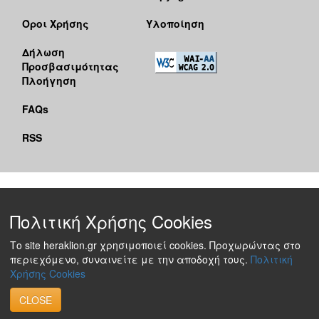
Όροι Χρήσης
Υλοποίηση
Δήλωση
Προσβασιμότητας
Πλοήγηση
FAQs
RSS
Πολιτική Χρήσης Cookies
Το site heraklion.gr χρησιμοποιεί cookies. Προχωρώντας στο
περιεχόμενο, συναινείτε με την αποδοχή τους.
Πολιτική
Χρήσης Cookies
CLOSE