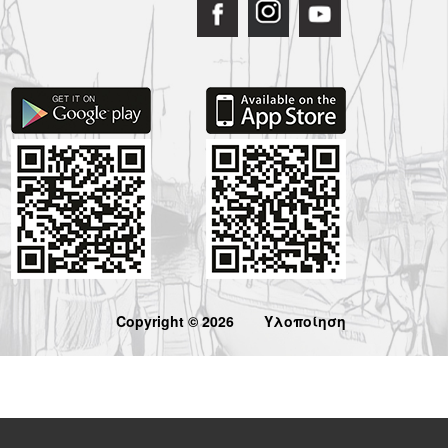
Copyright © 2026
Υλοποίηση