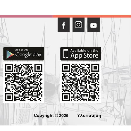
Copyright © 2026
Υλοποίηση