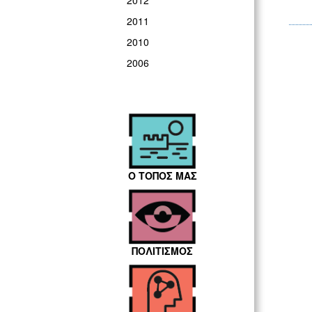
2012
2011
2010
2006
Ο ΤΟΠΟΣ ΜΑΣ
ΠΟΛΙΤΙΣΜΟΣ