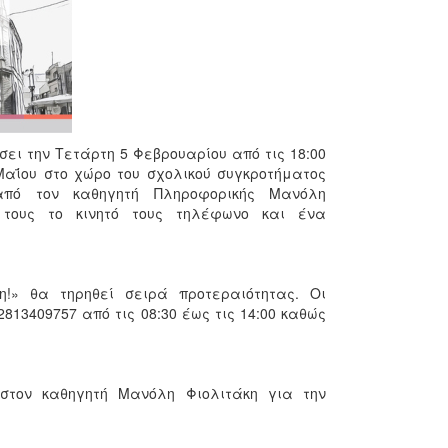
σει την Τετάρτη 5 Φεβρουαρίου από τις 18:00
 Μαΐου στο χώρο του σχολικού συγκροτήματος
ό τον καθηγητή Πληροφορικής Μανόλη
 τους το κινητό τους τηλέφωνο και ένα
!» θα τηρηθεί σειρά προτεραιότητας. Οι
13409757 από τις 08:30 έως τις 14:00 καθώς
 στον καθηγητή Μανόλη Φιολιτάκη για την