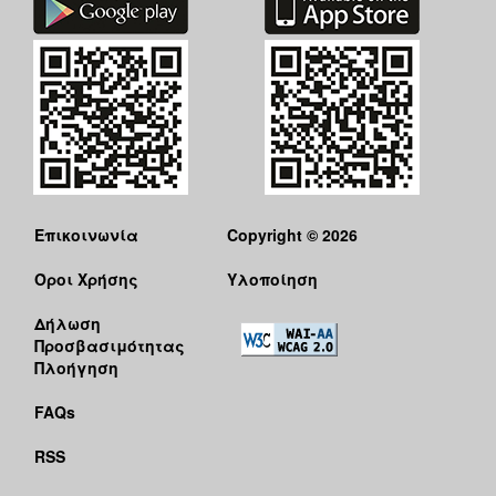
Επικοινωνία
Copyright © 2026
Όροι Χρήσης
Υλοποίηση
Δήλωση
Προσβασιμότητας
Πλοήγηση
FAQs
RSS