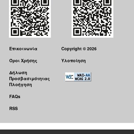
Επικοινωνία
Copyright © 2026
Όροι Χρήσης
Υλοποίηση
Δήλωση
Προσβασιμότητας
Πλοήγηση
FAQs
RSS