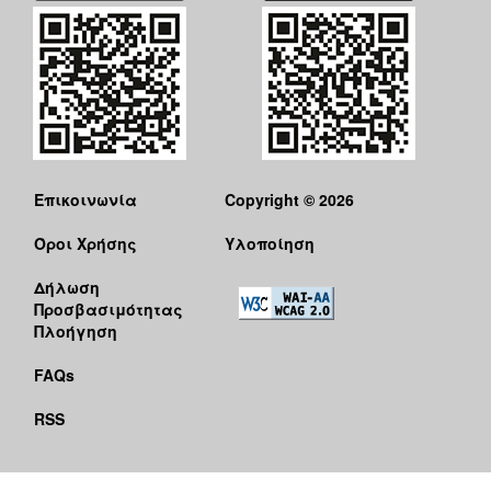
Επικοινωνία
Copyright © 2026
Όροι Χρήσης
Υλοποίηση
Δήλωση
Προσβασιμότητας
Πλοήγηση
FAQs
RSS