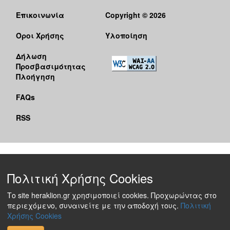
Επικοινωνία
Copyright © 2026
Όροι Χρήσης
Υλοποίηση
Δήλωση
Προσβασιμότητας
Πλοήγηση
FAQs
RSS
Πολιτική Χρήσης Cookies
Το site heraklion.gr χρησιμοποιεί cookies. Προχωρώντας στο
περιεχόμενο, συναινείτε με την αποδοχή τους.
Πολιτική
Χρήσης Cookies