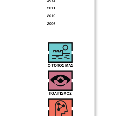
2012
2011
2010
2006
Ο ΤΟΠΟΣ ΜΑΣ
ΠΟΛΙΤΙΣΜΟΣ