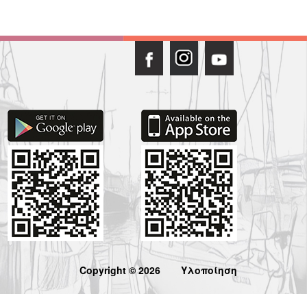
Copyright © 2026
Υλοποίηση