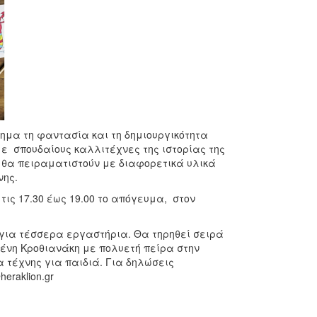
χημα τη φαντασία και τη δημιουργικότητα
με σπουδαίους καλλιτέχνες της ιστορίας της
, θα πειραματιστούν με διαφορετικά υλικά
νης.
ις 17.30 έως 19.00 το απόγευμα, στον
για τέσσερα εργαστήρια. Θα τηρηθεί σειρά
λένη Κροθιανάκη με πολυετή πείρα στην
 τέχνης για παιδιά. Για δηλώσεις
eraklion.gr