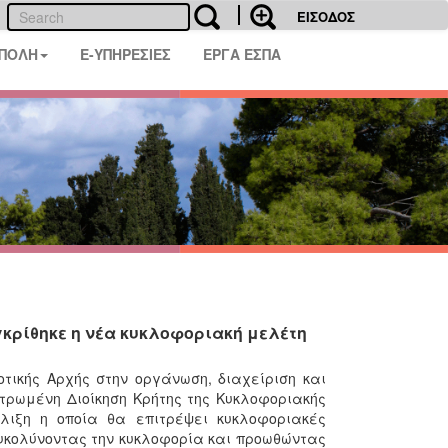
ΕΙΣΟΔΟΣ
 ΠΟΛΗ
E-ΥΠΗΡΕΣΙΕΣ
ΕΡΓΑ ΕΣΠΑ
κρίθηκε η νέα κυκλοφοριακή μελέτη
τικής Αρχής στην οργάνωση, διαχείριση και
τρωμένη Διοίκηση Κρήτης της Κυκλοφοριακής
λιξη η οποία θα επιτρέψει κυκλοφοριακές
υκολύνοντας την κυκλοφορία και προωθώντας