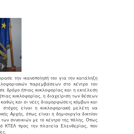
ρασε την ικανοποίησή του για την κατάληξη
κλοφοριακών παρεμβάσεων στο κέντρο του
σε δρόμο ήπιας κυκλοφορίας και η εκτέλεση
πιας κυκλοφορίας, η διαχείριση των θέσεων
καθώς και οι νέες διαμορφώσεις κόμβων και
, στόχος είναι η κυκλοφοριακή μελέτη να
ής Αρχής, όπως είναι η δημιουργία δικτύου
των συνοικιών με το κέντρο της πόλης. Όπως
κό ΚΤΕΛ προς την πλατεία Ελευθερίας, που
ες.