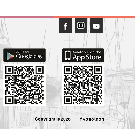
Copyright © 2026
Υλοποίηση