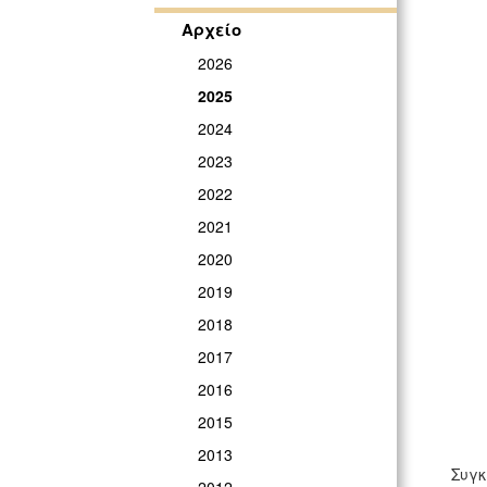
Αρχείο
2026
2025
2024
2023
2022
2021
2020
2019
2018
2017
2016
2015
2013
Συγκ