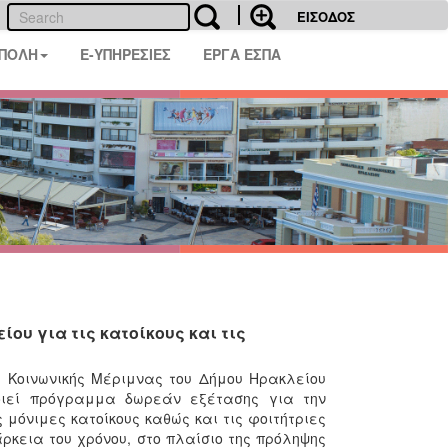
ΕΙΣΟΔΟΣ
 ΠΟΛΗ
E-ΥΠΗΡΕΣΙΕΣ
ΕΡΓΑ ΕΣΠΑ
ου για τις κατοίκους και τις
 Κοινωνικής Μέριμνας του Δήμου Ηρακλείου
ιεί πρόγραμμα δωρεάν εξέτασης για την
 μόνιμες κατοίκους καθώς και τις φοιτήτριες
ρκεια του χρόνου, στο πλαίσιο της πρόληψης