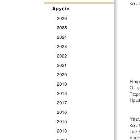
και 
Αρχείο
2026
2025
2024
2023
2022
2021
2020
Η πρ
2019
Οι 
2018
Παρα
Ηρακ
2017
2016
Υπεν
2015
και 
2013
του 
συστ