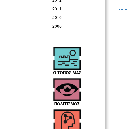
2012
2011
2010
2006
Ο ΤΟΠΟΣ ΜΑΣ
ΠΟΛΙΤΙΣΜΟΣ