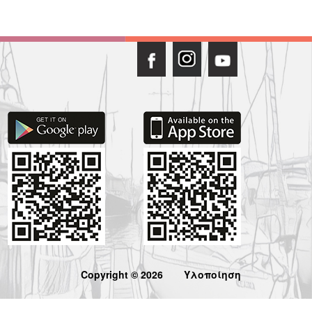
Copyright © 2026
Υλοποίηση