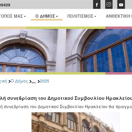
09409
ΤΟΠΟΣ ΜΑΣ
Ο ΔΗΜΟΣ
ΠΟΛΙΤΙΣΜΟΣ
ΑΝΘΕΚΤΙΚΗ
...
ική
Ο Δήμος
2025
λή συνεδρίαση του Δημοτικού Συμβουλίου Ηρακλείου 
ή συνεδρίαση του Δημοτικού Συμβουλίου Ηρακλείου θα πραγματ