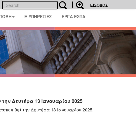
ΕΙΣΟΔΟΣ
 ΠΟΛΗ
E-ΥΠΗΡΕΣΙΕΣ
ΕΡΓΑ ΕΣΠΑ
την Δευτέρα 13 Ιανουαρίου 2025
οποιηθεί την Δευτέρα 13 Ιανουαρίου 2025.