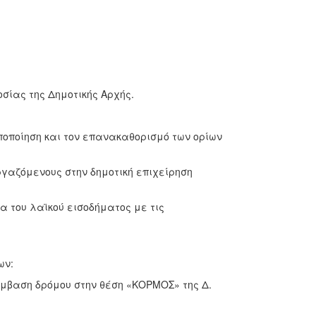
οσίας της Δημοτικής Αρχής.
ποποίηση και τον επανακαθορισμό των ορίων
γαζόμενους στην δημοτική επιχείρηση
 του λαϊκού εισοδήματος με τις
ων:
μβαση δρόμου στην θέση «ΚΟΡΜΟΣ» της Δ.