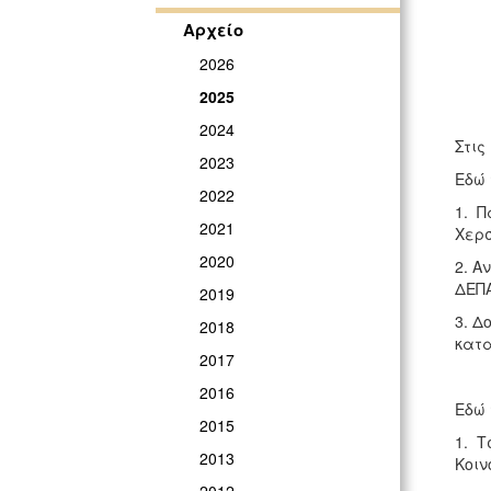
Αρχείο
2026
2025
2024
Στις
2023
Εδώ 
2022
1. Π
2021
Χερσ
2020
2. Α
ΔΕΠΑ
2019
3. Δ
2018
κατα
2017
2016
Εδώ 
2015
1. Τ
2013
Κοιν