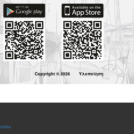
Copyright © 2026
Υλοποίηση
ookies