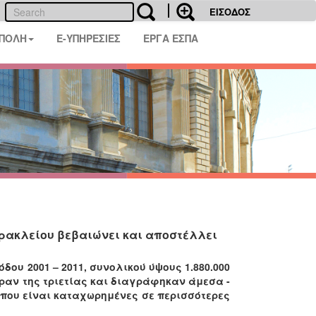
ΕΙΣΟΔΟΣ
 ΠΟΛΗ
E-ΥΠΗΡΕΣΙΕΣ
ΕΡΓΑ ΕΣΠΑ
Ηρακλείου βεβαιώνει και αποστέλλει
όδου 2001 – 2011, συνολικού ύψους 1.880.000
ραν της τριετίας και διαγράφηκαν άμεσα -
που είναι καταχωρημένες σε περισσότερες