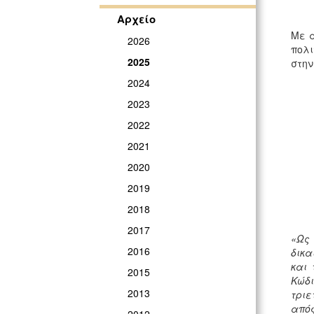
Αρχείο
Με α
2026
πολι
2025
στην
2024
2023
2022
2021
2020
2019
2018
2017
«Ως
2016
δικα
και 
2015
Κώδι
2013
τριε
απόφ