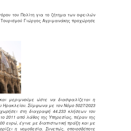
ρου του Πολίτη για το ζήτημα των οφειλών
& Τουρισμού Γιώργος Αγριμανάκης προχώρησε
και μεριμνούμε ώστε να διασφαλίζεται η
ου Ηρακλείου. Σύμφωνα με τον Νόμο 5027/2023
προχωρήσει στη διαγραφή 44.233 κλήσεων του
το 2011 από λάθος της Υπηρεσίας, πέραν της
00 ευρώ, έγινε με διαπιστωτική πράξη και με
ορίζει η νομοθεσία. Συνεπώς, οποιοσδήποτε