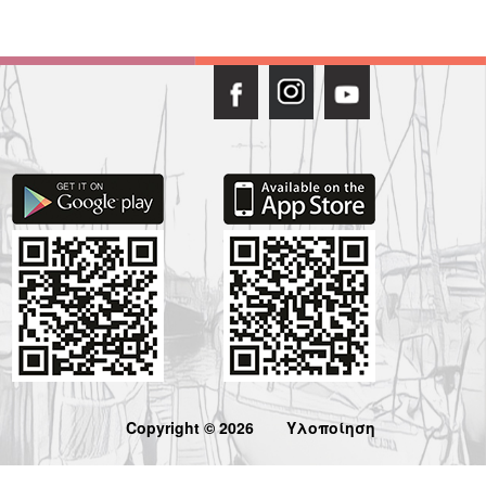
Copyright © 2026
Υλοποίηση