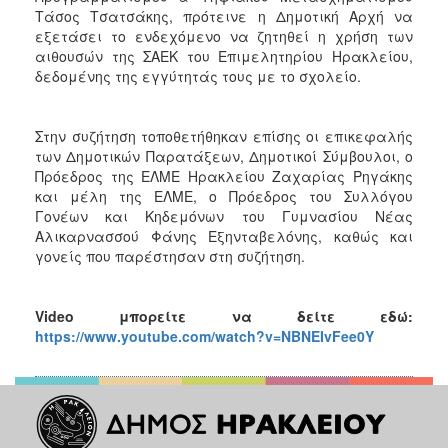
Τάσος Τσατσάκης, πρότεινε η Δημοτική Αρχή να
εξετάσει το ενδεχόμενο να ζητηθεί η χρήση των
αιθουσών της ΣΑΕΚ του Επιμελητηρίου Ηρακλείου,
δεδομένης της εγγύτητάς τους με το σχολείο.
Στην συζήτηση τοποθετήθηκαν επίσης οι επικεφαλής
των Δημοτικών Παρατάξεων, Δημοτικοί Σύμβουλοι, ο
Πρόεδρος της ΕΛΜΕ Ηρακλείου Ζαχαρίας Ρηγάκης
και μέλη της ΕΛΜΕ, ο Πρόεδρος του Συλλόγου
Γονέων και Κηδεμόνων του Γυμνασίου Νέας
Αλικαρνασσού Φάνης Εξηνταβελόνης, καθώς και
γονείς που παρέστησαν στη συζήτηση.
Video
μπορείτε να δείτε εδώ:
https://www.youtube.com/watch?v=NBNEIvFee0Y