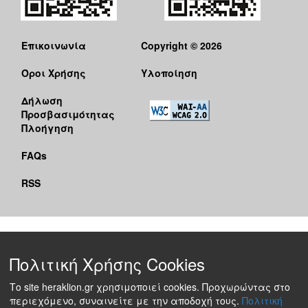
Επικοινωνία
Copyright © 2026
Όροι Χρήσης
Υλοποίηση
Δήλωση
Προσβασιμότητας
Πλοήγηση
FAQs
RSS
Πολιτική Χρήσης Cookies
Το site heraklion.gr χρησιμοποιεί cookies. Προχωρώντας στο
περιεχόμενο, συναινείτε με την αποδοχή τους.
Πολιτική