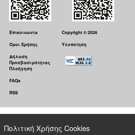
Επικοινωνία
Copyright © 2026
Όροι Χρήσης
Υλοποίηση
Δήλωση
Προσβασιμότητας
Πλοήγηση
FAQs
RSS
Πολιτική Χρήσης Cookies