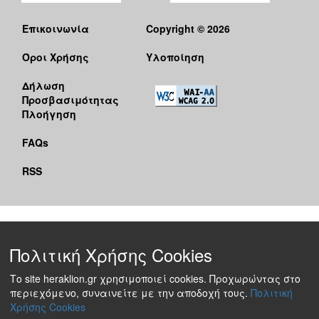
Επικοινωνία
Copyright © 2026
Όροι Χρήσης
Υλοποίηση
Δήλωση
Προσβασιμότητας
Πλοήγηση
FAQs
RSS
Πολιτική Χρήσης Cookies
Το site heraklion.gr χρησιμοποιεί cookies. Προχωρώντας στο
περιεχόμενο, συναινείτε με την αποδοχή τους.
Πολιτική
Χρήσης Cookies