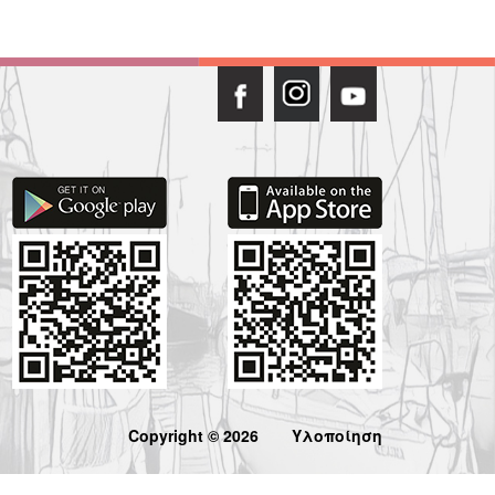
Copyright © 2026
Υλοποίηση