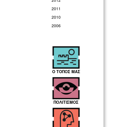
2012
2011
2010
2006
Ο ΤΟΠΟΣ ΜΑΣ
ΠΟΛΙΤΙΣΜΟΣ