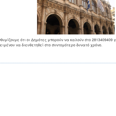
θυμίζουμε ότι οι Δημότες μπορούν να καλούν στο 2813409409 
ειμένου να διευθετηθεί στο συντομότερο δυνατό χρόνο.