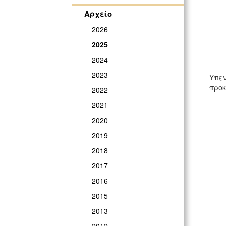
Αρχείο
2026
2025
2024
2023
Υπεν
προκ
2022
2021
2020
2019
2018
2017
2016
2015
2013