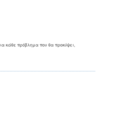
για κάθε πρόβλημα που θα προκύψει,