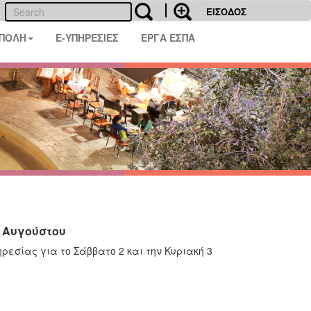
ΕΙΣΟΔΟΣ
 ΠΟΛΗ
E-ΥΠΗΡΕΣΙΕΣ
ΕΡΓΑ ΕΣΠΑ
3 Αυγούστου
εσίας για το Σάββατο 2 και την Κυριακή 3