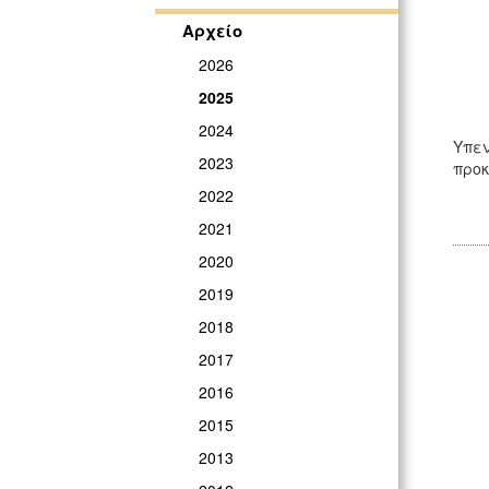
Αρχείο
2026
2025
2024
Υπεν
2023
προκ
2022
2021
2020
2019
2018
2017
2016
2015
2013