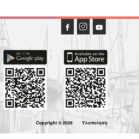
Copyright © 2026
Υλοποίηση