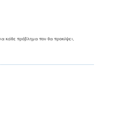
για κάθε πρόβλημα που θα προκύψει,