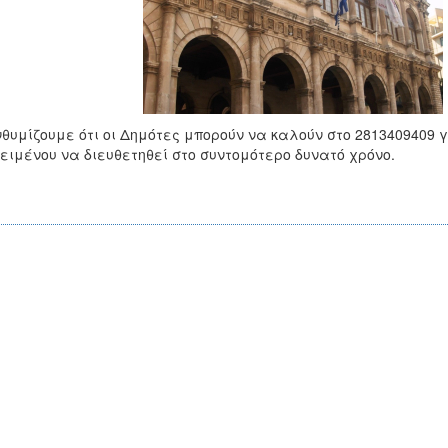
θυμίζουμε ότι οι Δημότες μπορούν να καλούν στο 2813409409 
ειμένου να διευθετηθεί στο συντομότερο δυνατό χρόνο.