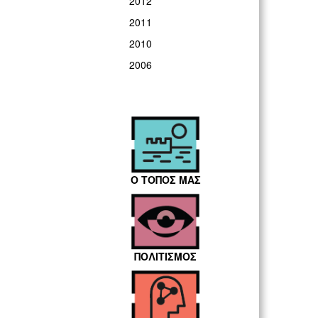
2012
2011
2010
2006
Ο ΤΟΠΟΣ ΜΑΣ
ΠΟΛΙΤΙΣΜΟΣ