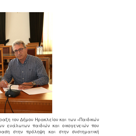
αξη του Δήμου Ηρακλείου και των «Παιδικών
ων ευάλωτων παιδιών και οικογενειών που
φαση στην πρόληψη και στην συστηματική