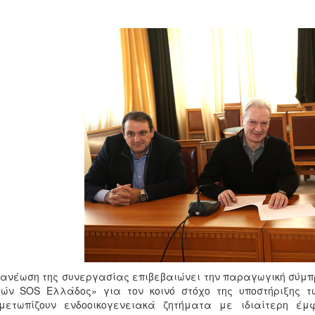
ανέωση της συνεργασίας επιβεβαιώνει την παραγωγική σύμπρ
ιών SOS Ελλάδος» για τον κοινό στόχο της υποστήριξης τ
ιμετωπίζουν ενδοοικογενειακά ζητήματα με ιδιαίτερη έμ