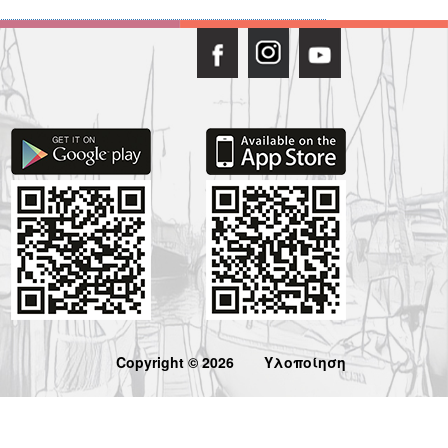
Copyright © 2026
Υλοποίηση