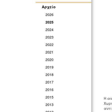
Αρχείο
2026
2025
2024
2023
2022
2021
2020
2019
2018
2017
2016
2015
Η αν
Χωρ
2013
αντ