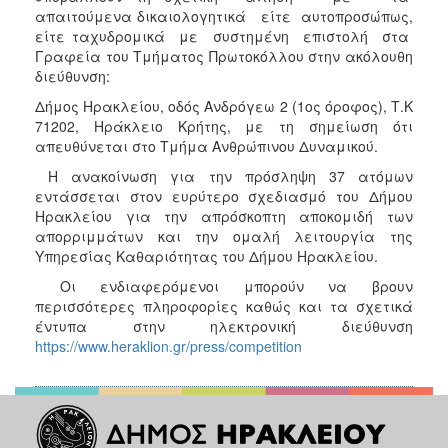
ΑΝΘΕΚΤΙΚΗ
απαιτούμενα δικαιολογητικά είτε αυτοπροσώπως,
ΠΟΛΗ
είτε ταχυδρομικά με συστημένη επιστολή στα
Γραφεία του Τμήματος Πρωτοκόλλου στην ακόλουθη
διεύθυνση:
Δήμος Ηρακλείου, οδός Ανδρόγεω 2 (1ος όροφος), Τ.Κ
71202, Ηράκλειο Κρήτης, με τη σημείωση ότι
απευθύνεται στο Τμήμα Ανθρώπινου Δυναμικού.
Η ανακοίνωση για την πρόσληψη 37 ατόμων
εντάσσεται στον ευρύτερο σχεδιασμό του Δήμου
Ηρακλείου για την απρόσκοπτη αποκομιδή των
απορριμμάτων και την ομαλή λειτουργία της
Υπηρεσίας Καθαριότητας του Δήμου Ηρακλείου.
Οι ενδιαφερόμενοι μπορούν να βρουν
περισσότερες πληροφορίες καθώς και τα σχετικά
έντυπα στην ηλεκτρονική διεύθυνση
https://www.heraklion.gr/press/competition