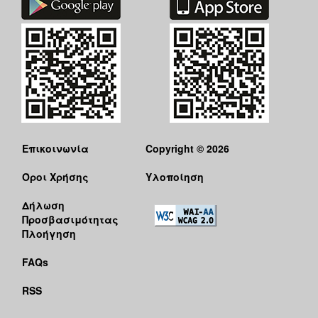
Επικοινωνία
Copyright © 2026
Όροι Χρήσης
Υλοποίηση
Δήλωση
Προσβασιμότητας
Πλοήγηση
FAQs
RSS