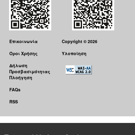
Επικοινωνία
Copyright © 2026
Όροι Χρήσης
Υλοποίηση
Δήλωση
Προσβασιμότητας
Πλοήγηση
FAQs
RSS