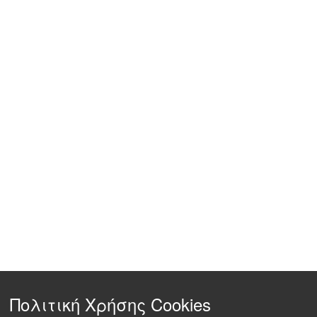
Πολιτική Χρήσης Cookies