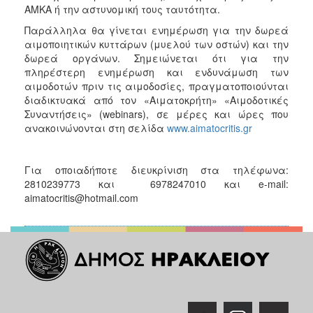
ΑΜΚΑ ή την αστυνομική τους ταυτότητα.
Παράλληλα θα γίνεται ενημέρωση για την δωρεά
αιμοποιητικών κυττάρων (μυελού των οστών) και την
δωρεά οργάνων. Σημειώνεται ότι για την
πληρέστερη ενημέρωση και ενδυνάμωση των
αιμοδοτών πριν τις αιμοδοσίες, πραγματοποιούνται
διαδικτυακά από τον «Αιματοκρήτη» «Αιμοδοτικές
Συναντήσεις» (webinars), σε μέρες και ώρες που
ανακοινώνονται στη σελίδα
www.aimatocritis.gr
Για οποιαδήποτε διευκρίνιση στα τηλέφωνα:
2810239773 και 6978247010 και e-mail:
aimatocritis@hotmail.com