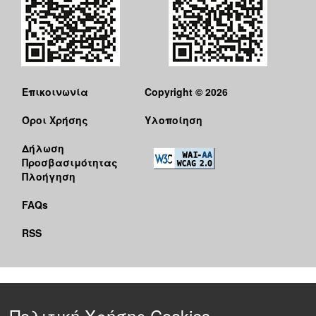
Επικοινωνία
Copyright © 2026
Όροι Χρήσης
Υλοποίηση
Δήλωση
Προσβασιμότητας
Πλοήγηση
FAQs
RSS
Πολιτική Χρήσης Cookies