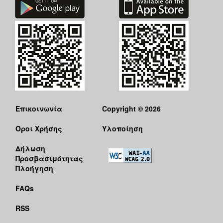
ΑΝΘΕΚΤΙΚΗ
ΠΟΛΗ
Επικοινωνία
Copyright © 2026
Όροι Χρήσης
Υλοποίηση
Δήλωση
Προσβασιμότητας
Πλοήγηση
FAQs
RSS