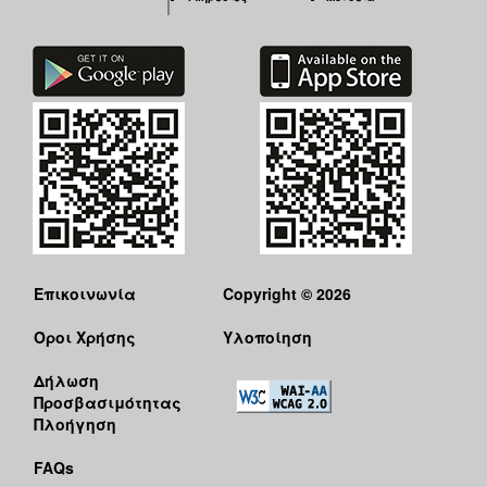
ΑΝΘΕΚΤΙΚΗ
ΠΟΛΗ
Επικοινωνία
Copyright © 2026
Όροι Χρήσης
Υλοποίηση
Δήλωση
Προσβασιμότητας
Πλοήγηση
FAQs