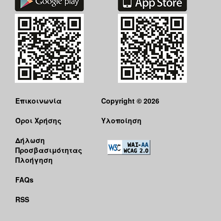
Επικοινωνία
Copyright © 2026
Όροι Χρήσης
Υλοποίηση
Δήλωση
Προσβασιμότητας
Πλοήγηση
FAQs
RSS