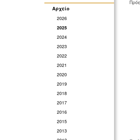
Πρόε
Αρχείο
2026
2025
2024
2023
2022
2021
2020
2019
2018
2017
2016
2015
2013