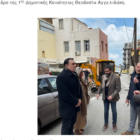
ης
δρο της 1
Δημοτικής Κοινότητας Θεοδοσία Αγγελιδάκη.