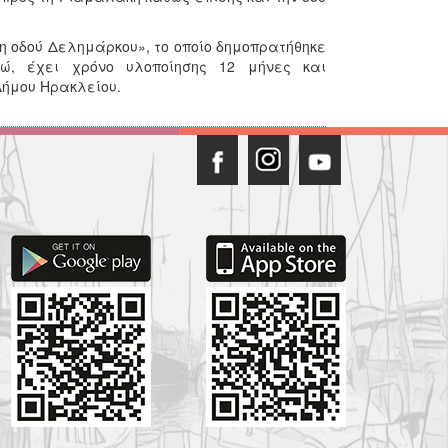
η οδού Δελημάρκου», το οποίο δημοπρατήθηκε
ρώ, έχει χρόνο υλοποίησης 12 μήνες και
Δήμου Ηρακλείου.