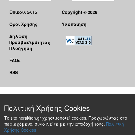
Επικοινωνία
Copyright © 2026
Όροι Χρήσης
Υλοποίηση
Δήλωση
Προσβασιμότητας
Πλοήγηση
FAQs
RSS
Πολιτική Χρήσης Cookies
Το site heraklion.gr χρησιμοποιεί cookies. Προχωρώντας στο
περιεχόμενο, συναινείτε με την αποδοχή τους.
Πολιτική
Χρήσης Cookies