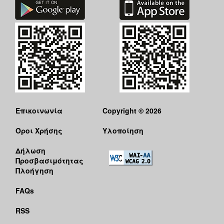
ΑΝΘΕΚΤΙΚΗ
ΠΟΛΗ
Επικοινωνία
Copyright © 2026
Όροι Χρήσης
Υλοποίηση
Δήλωση
Προσβασιμότητας
Πλοήγηση
FAQs
RSS