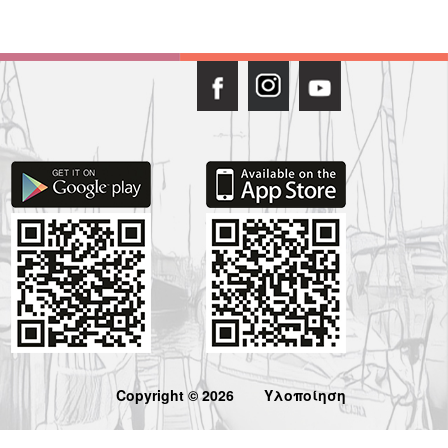
Copyright © 2026
Υλοποίηση