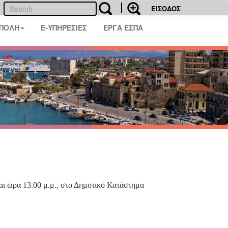
ΕΙΣΟΔΟΣ
 ΠΟΛΗ
E-ΥΠΗΡΕΣΙΕΣ
ΕΡΓΑ ΕΣΠΑ
αι ώρα 13.00 μ.μ., στο Δημοτικό Κατάστημα