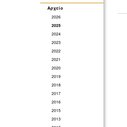
Αρχείο
2026
2025
2024
2023
2022
2021
2020
2019
2018
2017
2016
2015
2013