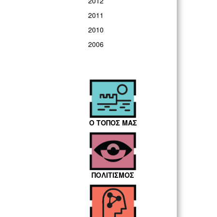
2012
2011
2010
2006
Ο ΤΟΠΟΣ ΜΑΣ
ΠΟΛΙΤΙΣΜΟΣ